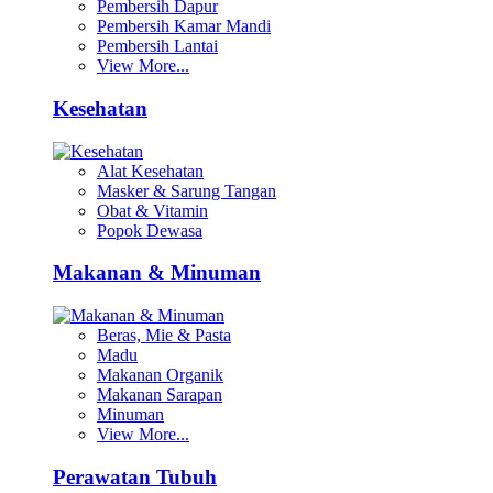
Pembersih Dapur
Pembersih Kamar Mandi
Pembersih Lantai
View More...
Kesehatan
Alat Kesehatan
Masker & Sarung Tangan
Obat & Vitamin
Popok Dewasa
Makanan & Minuman
Beras, Mie & Pasta
Madu
Makanan Organik
Makanan Sarapan
Minuman
View More...
Perawatan Tubuh