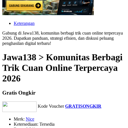
Keterangan
Gabung di Jawa138, komunitas berbagi trik cuan online terpercaya
2026. Dapatkan panduan, strategi efisien, dan diskusi peluang
penghasilan digital terbaru!
Jawa138 > Komunitas Berbagi
Trik Cuan Online Terpercaya
2026
Gratis Ongkir
Kode Voucher
GRATISONGKIR
Merk:
Nice
Ketersediaan:
Tersedia