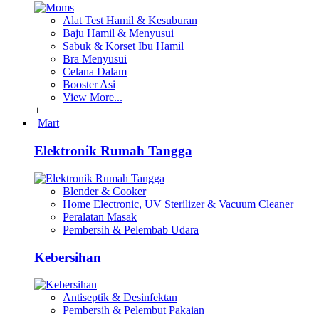
Alat Test Hamil & Kesuburan
Baju Hamil & Menyusui
Sabuk & Korset Ibu Hamil
Bra Menyusui
Celana Dalam
Booster Asi
View More...
+
Mart
Elektronik Rumah Tangga
Blender & Cooker
Home Electronic, UV Sterilizer & Vacuum Cleaner
Peralatan Masak
Pembersih & Pelembab Udara
Kebersihan
Antiseptik & Desinfektan
Pembersih & Pelembut Pakaian