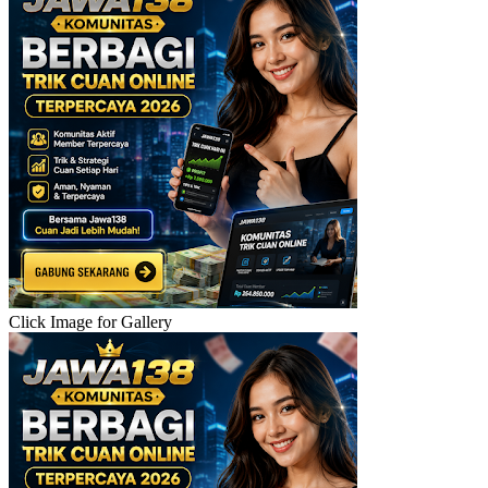
Click Image for Gallery